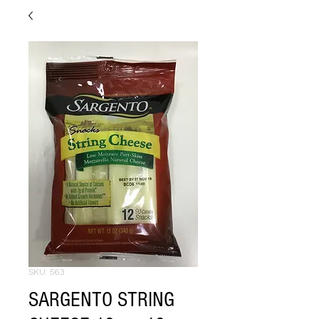
SKU: 563
SARGENTO STRING