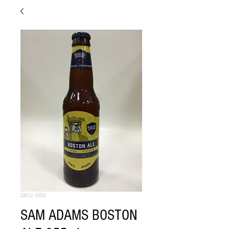
SKU: 686
SAM ADAMS BOSTON