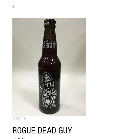
SKU: 19
ROGUE DEAD GUY