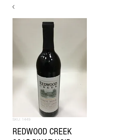
SKU: 1449
REDWOOD CREEK