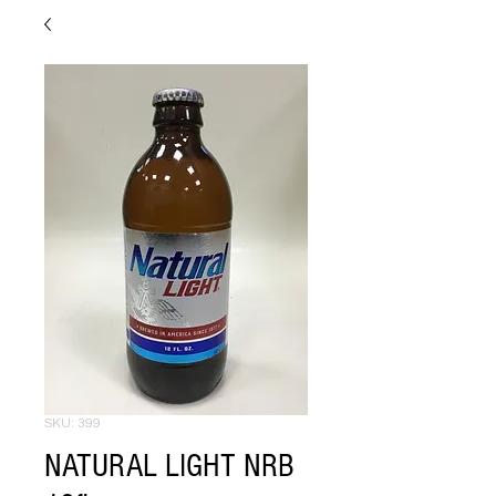
SKU: 399
NATURAL LIGHT NRB