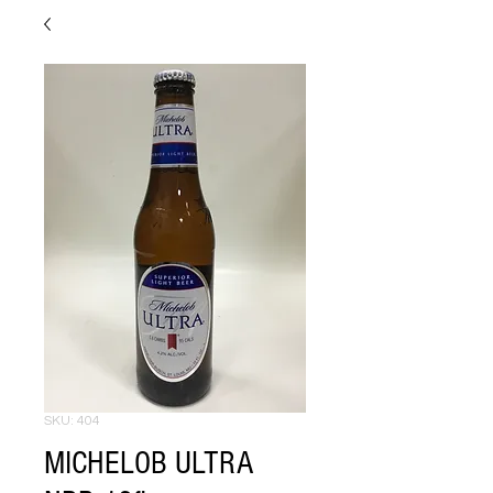
SKU: 404
MICHELOB ULTRA