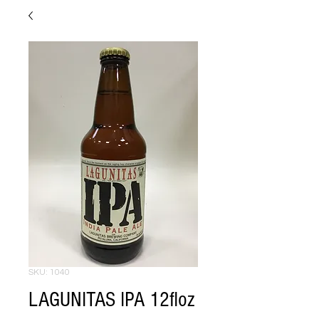
SKU: 1040
LAGUNITAS IPA 12floz