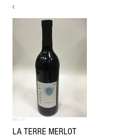
SKU: 31
LA TERRE MERLOT