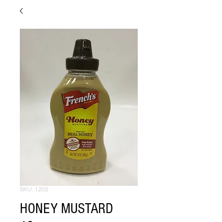
SKU: 1202
HONEY MUSTARD