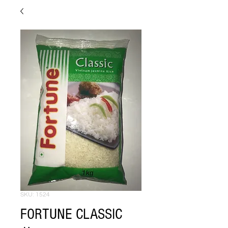
SKU: 1524
FORTUNE CLASSIC