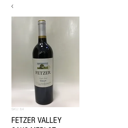
SKU: 84
FETZER VALLEY