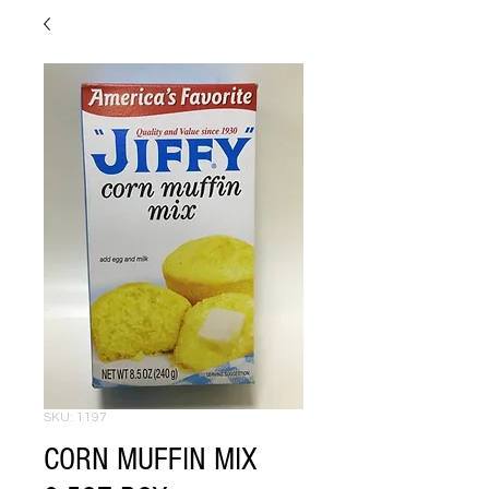
SKU: 1197
CORN MUFFIN MIX