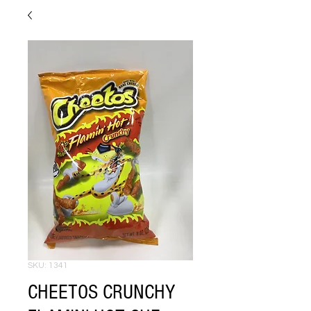
SKU: 1341
CHEETOS CRUNCHY