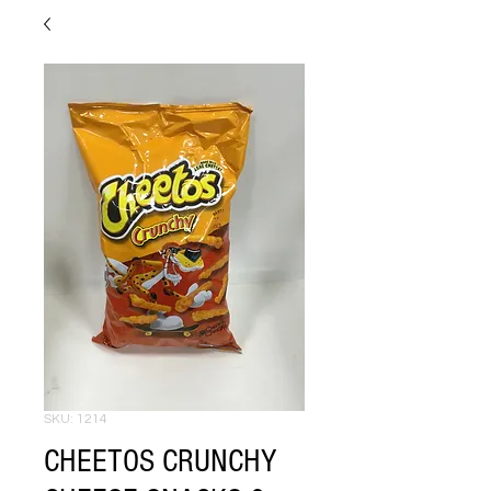
SKU: 1214
CHEETOS CRUNCHY