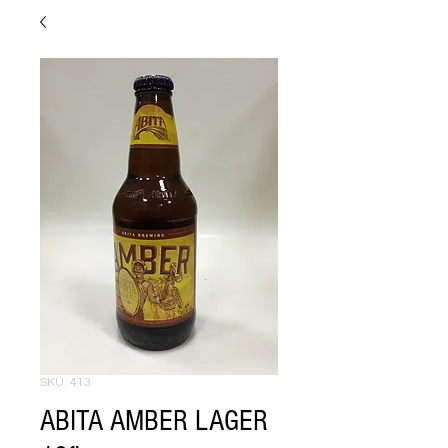
SKU: 413
ABITA AMBER LAGER